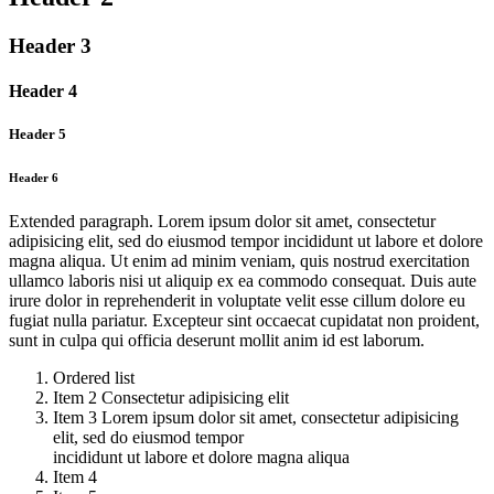
Header 3
Header 4
Header 5
Header 6
Extended paragraph. Lorem ipsum dolor sit amet, consectetur
adipisicing elit, sed do eiusmod tempor incididunt ut labore et dolore
magna aliqua. Ut enim ad minim veniam, quis nostrud exercitation
ullamco laboris nisi ut aliquip ex ea commodo consequat. Duis aute
irure dolor in reprehenderit in voluptate velit esse cillum dolore eu
fugiat nulla pariatur. Excepteur sint occaecat cupidatat non proident,
sunt in culpa qui officia deserunt mollit anim id est laborum.
Ordered list
Item 2 Consectetur adipisicing elit
Item 3 Lorem ipsum dolor sit amet, consectetur adipisicing
elit, sed do eiusmod tempor
incididunt ut labore et dolore magna aliqua
Item 4